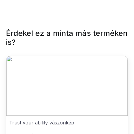
Érdekel ez a minta más terméken
is?
Trust your ability vászonkép