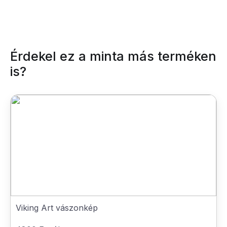
Érdekel ez a minta más terméken
is?
Viking Art vászonkép