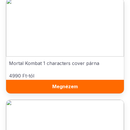
Mortal Kombat 1 characters cover párna
4990 Ft-tól
Megnézem