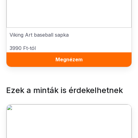
Viking Art baseball sapka
3990 Ft-tól
Megnézem
Ezek a minták is érdekelhetnek