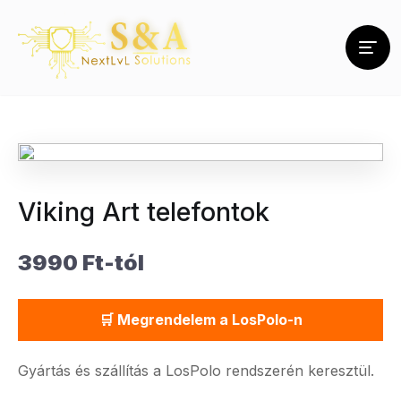
Viking Art telefontok
3990 Ft-tól
🛒 Megrendelem a LosPolo-n
Gyártás és szállítás a LosPolo rendszerén keresztül.