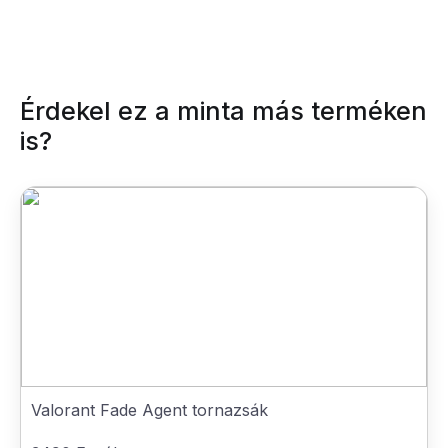
Érdekel ez a minta más terméken
is?
Valorant Fade Agent tornazsák