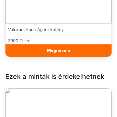
Valorant Fade Agent kötény
3990 Ft-tól
Megnézem
Ezek a minták is érdekelhetnek