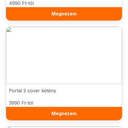
4990 Ft-tól
Megnézem
Portal 2 cover kötény
3990 Ft-tól
Megnézem