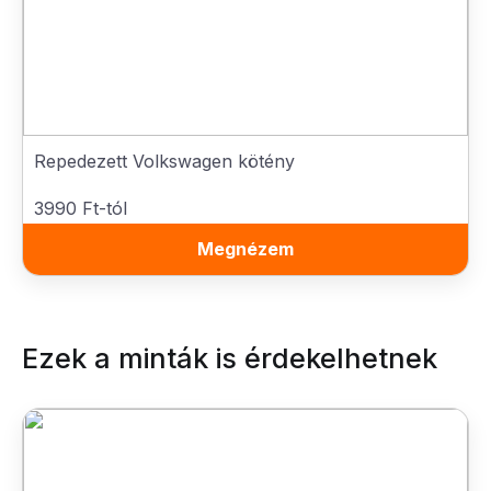
Repedezett Volkswagen kötény
3990 Ft-tól
Megnézem
Ezek a minták is érdekelhetnek