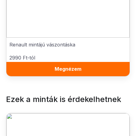
Renault mintájú vászontáska
2990 Ft-tól
Megnézem
Ezek a minták is érdekelhetnek