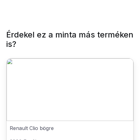
Érdekel ez a minta más terméken
is?
Renault Clio bögre