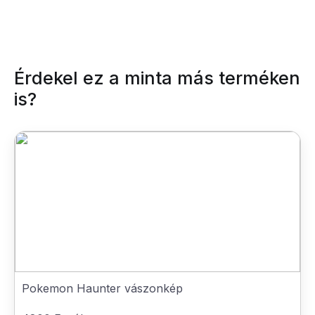
Érdekel ez a minta más terméken
is?
Pokemon Haunter vászonkép