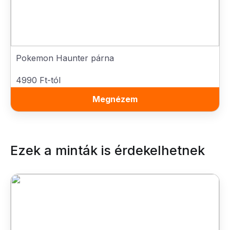
Pokemon Haunter párna
4990 Ft-tól
Megnézem
Ezek a minták is érdekelhetnek