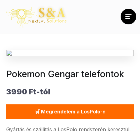
Pokemon Gengar telefontok
3990 Ft-tól
🛒 Megrendelem a LosPolo-n
Gyártás és szállítás a LosPolo rendszerén keresztül.