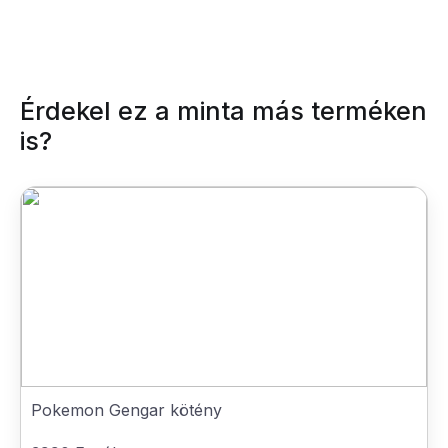
Érdekel ez a minta más terméken
is?
Pokemon Gengar kötény