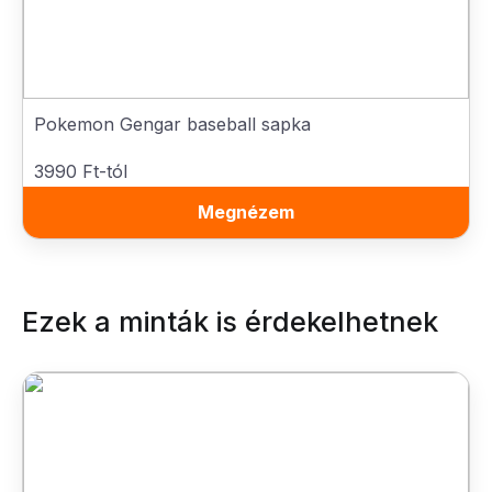
Pokemon Gengar baseball sapka
3990 Ft-tól
Megnézem
Ezek a minták is érdekelhetnek