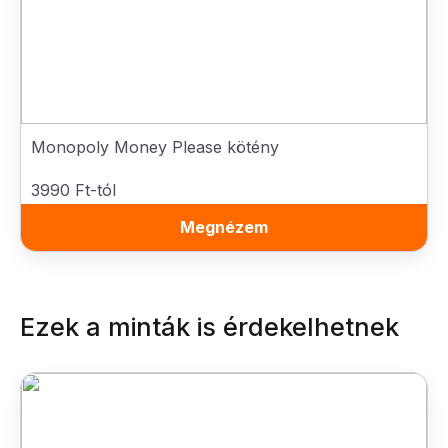
Monopoly Money Please kötény
3990 Ft-tól
Megnézem
Ezek a minták is érdekelhetnek