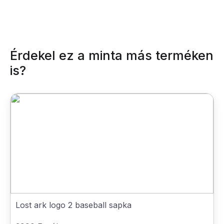
Érdekel ez a minta más terméken
is?
Lost ark logo 2 baseball sapka