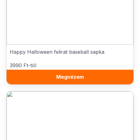
Happy Halloween felirat baseball sapka
3990 Ft-tól
Megnézem