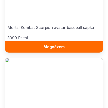
Mortal Kombat Scorpion avatar baseball sapka
3990 Ft-tól
Megnézem