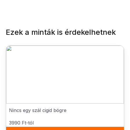
Ezek a minták is érdekelhetnek
Nincs egy szál cigid bögre
3990 Ft-tól