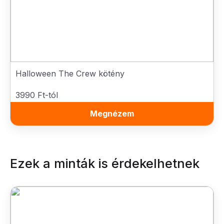
Halloween The Crew kötény
3990 Ft-tól
Megnézem
Ezek a minták is érdekelhetnek