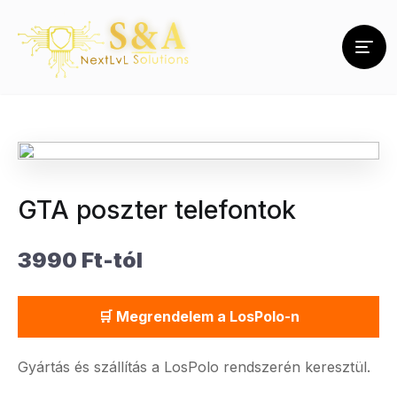
GTA poszter telefontok
3990 Ft-tól
🛒 Megrendelem a LosPolo-n
Gyártás és szállítás a LosPolo rendszerén keresztül.