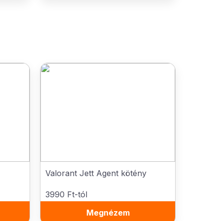
Valorant Jett Agent kötény
3990 Ft-tól
Megnézem