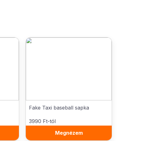
Fake Taxi baseball sapka
3990 Ft-tól
Megnézem