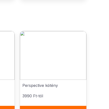
Perspective kötény
3990 Ft-tól