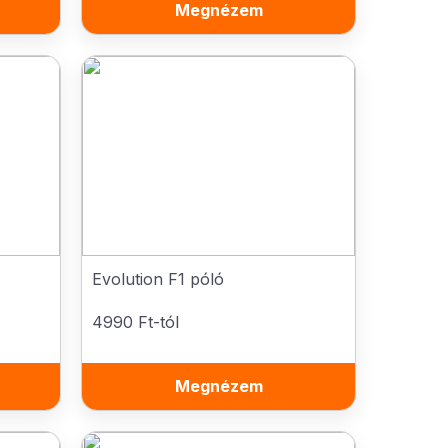
Megnézem
Evolution F1 póló
4990 Ft-tól
Megnézem