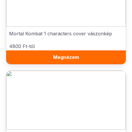
Mortal Kombat 1 characters cover vászonkép
4800 Ft-tól
Megnézem