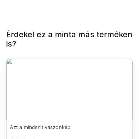
Érdekel ez a minta más terméken
is?
Azt a mindenit vászonkép