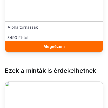
Alpha tornazsák
3490 Ft-tól
Megnézem
Ezek a minták is érdekelhetnek