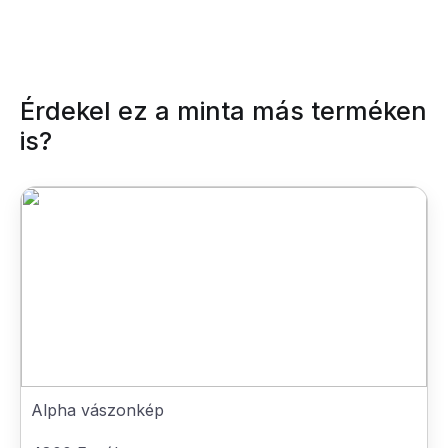
Érdekel ez a minta más terméken
is?
Alpha vászonkép