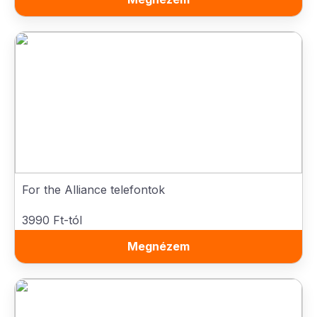
For the Alliance telefontok
3990 Ft-tól
Megnézem